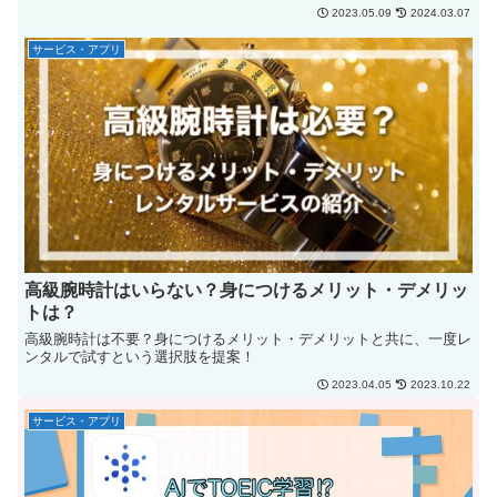
2023.05.09
2024.03.07
サービス・アプリ
高級腕時計はいらない？身につけるメリット・デメリッ
トは？
高級腕時計は不要？身につけるメリット・デメリットと共に、一度レ
ンタルで試すという選択肢を提案！
2023.04.05
2023.10.22
サービス・アプリ