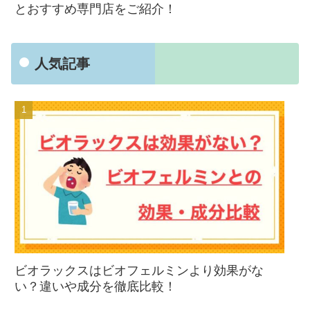
とおすすめ専門店をご紹介！
人気記事
ビオラックスはビオフェルミンより効果がな
い？違いや成分を徹底比較！