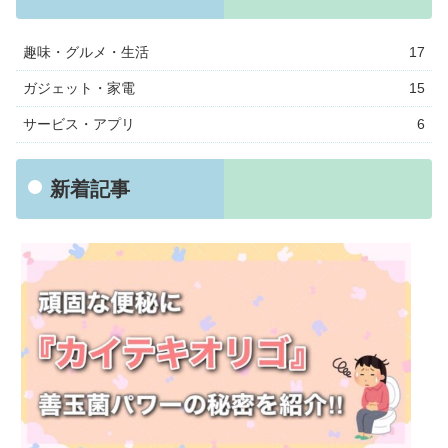
趣味・グルメ・生活
17
ガジェット・家電
15
サービス・アプリ
6
新着記事