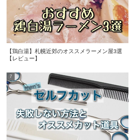
【鶏白湯】札幌近郊のオススメラーメン屋3選
【レビュー】