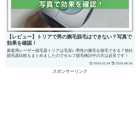
【レビュー】トリアで男の腕毛脱毛はできない？写真で
効果を確認！
家庭用レーザー脱毛器トリアは毛深い男性の腕毛を脱毛できる？他社
脱毛器比較もまとめましたのでセルフ脱毛検討中の方は必見です！
2024.01.04
2024.08.04
スポンサーリンク