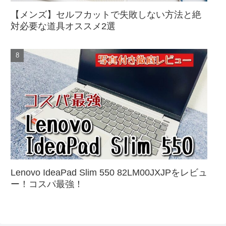
【メンズ】セルフカットで失敗しない方法と絶
対必要な道具オススメ2選
Lenovo IdeaPad Slim 550 82LM00JXJPをレビュ
ー！コスパ最強！