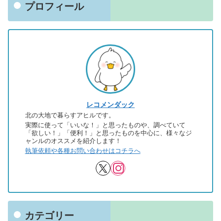
プロフィール
レコメンダック
北の大地で暮らすアヒルです。
実際に使って「いいな！」と思ったものや、調べていて
「欲しい！」「便利！」と思ったものを中心に、様々なジ
ャンルのオススメを紹介します！
執筆依頼や各種お問い合わせはコチラへ
カテゴリー