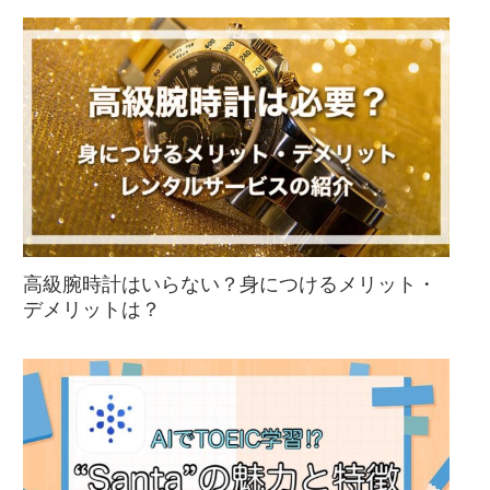
高級腕時計はいらない？身につけるメリット・
デメリットは？