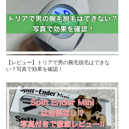
【レビュー】トリアで男の腕毛脱毛はできな
い？写真で効果を確認！