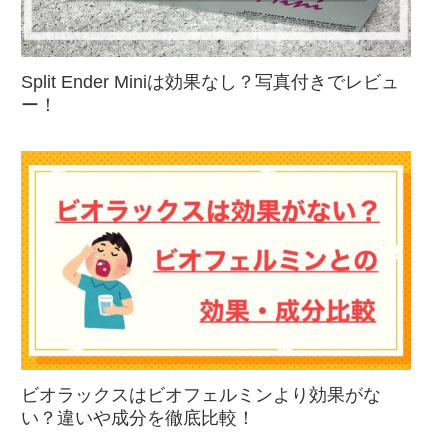
Split Ender Miniは効果なし？写真付きでレビュ
ー！
ビオラックスはビオフェルミンより効果がな
い？違いや成分を徹底比較！