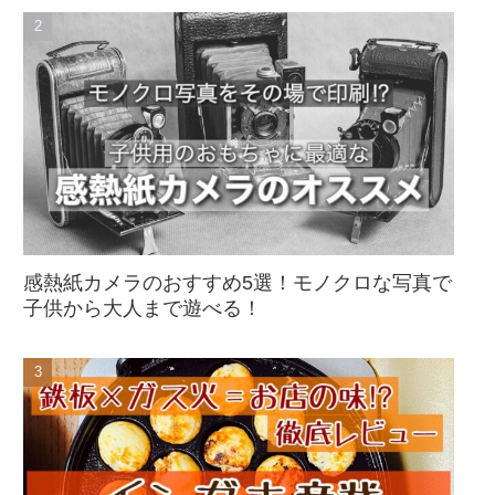
感熱紙カメラのおすすめ5選！モノクロな写真で
子供から大人まで遊べる！