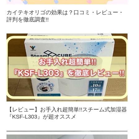
カイテキオリゴの効果は？口コミ・レビュー・
評判を徹底調査!!
【レビュー】お手入れ超簡単!!スチーム式加湿器
『KSF-L303』が超オススメ