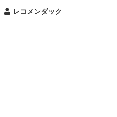
レコメンダック