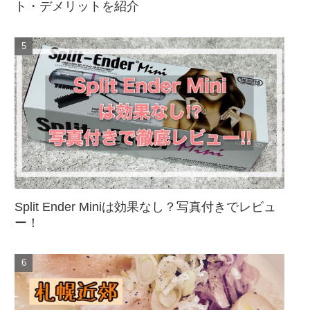
ト・デメリットを紹介
Split Ender Miniは効果なし？写真付きでレビュ
ー！