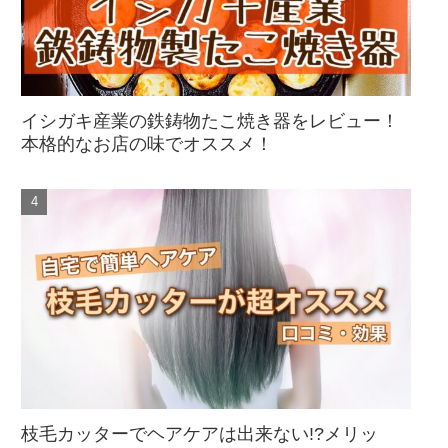
イシガキ産業の鉄鋳物たこ焼き器をレビュー！
本格的なお店の味でオススメ！
枝毛カッターでヘアケアは出来ない!?メリッ