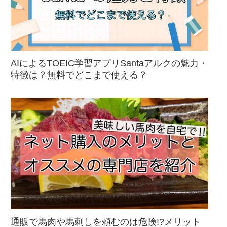
AIによるTOEIC学習アプリSantaアルクの魅力・
特徴は？無料でどこまで使える？
通販で馬肉や馬刺しを頼むのは危険!?メリット