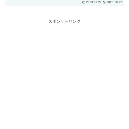
2023.02.27
2023.10.22
スポンサーリンク