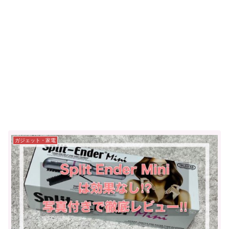
ガジェット・家電